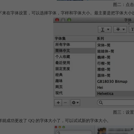
图二：点击
下来在字体设置，可以选择字体，字样和字体大小。最主要是把字体大小
图三：设置
样就成功更改了 QQ 的字体大小了，可以试试新的字体大小。