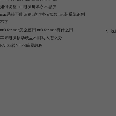
如何调整mac电脑屏幕永不息屏
mac系统不能识别u盘咋办 u盘给mac装系统识别
不了
ntfs for mac怎么使用 ntfs for mac有什么用
2、随
苹果电脑移动硬盘不能写入怎么办
FAT32转NTFS简易教程