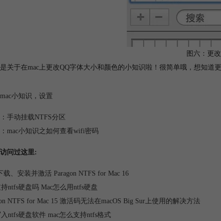
图六：更改
是关于在mac上更改QQ字体大小和颜色的小知识啦！很简单哦，想知道更
mac小知识
，
设置
：
手动挂载NTFS分区
：
mac小知识之如何查看wifi密码
访问过这里:
、安装并激活 Paragon NTFS for Mac 16
支持ntfs硬盘吗 Mac怎么用ntfs硬盘
gon NTFS for Mac 15 激活码无法在macOS Big Sur上使用的解决方法
写入ntfs硬盘软件 mac怎么支持ntfs格式