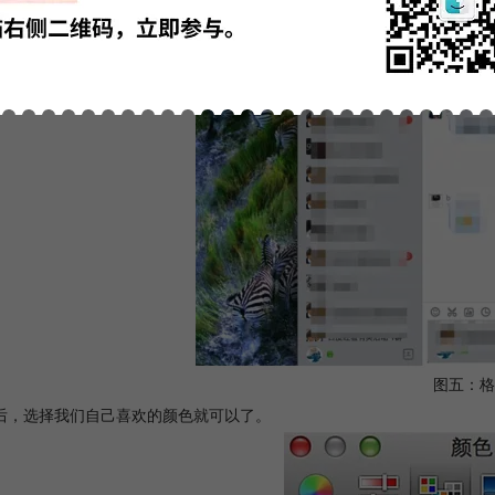
图五：格
后，选择我们自己喜欢的颜色就可以了。