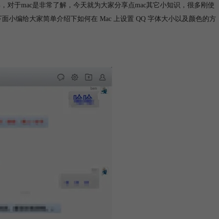
，对于mac是非常了解，今天就为大家分享点mac其它小知识，很多刚使
下面小编给大家简单介绍下如何在 Mac 上设置 QQ 字体大小以及颜色的方