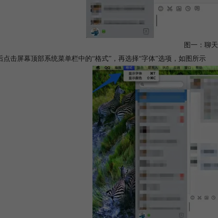
图一：聊天
后点击屏幕顶部系统菜单栏中的“格式”，再选择“字体”选项，如图所示