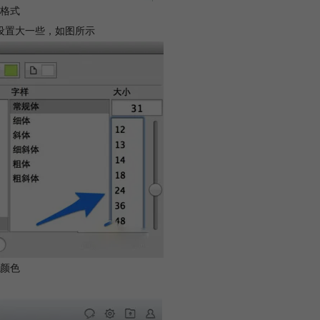
格式
设置大一些，如图所示
颜色