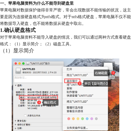
一、苹果电脑资料为什么不能导到硬盘里
苹果电脑对数据保护做得非常严密，常会出现数据不能传输的状况，这主
要是因为连接硬盘格式为ntfs格式。对于ntfs格式硬盘，苹果电脑不仅不能
将数据导入硬盘，也不能将数据从硬盘中取出。
1.确认硬盘格式
对于苹果电脑资料不能导入硬盘的情况，我们可以通过两种方式查看硬盘
格式：（1）显示简介；（2）磁盘工具。
（1）显示简介