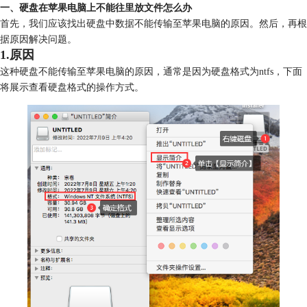
一、硬盘在苹果电脑上不能往里放文件怎么办
首先，我们应该找出硬盘中数据不能传输至苹果电脑的原因。然后，再根
据原因解决问题。
1.原因
这种硬盘不能传输至苹果电脑的原因，通常是因为硬盘格式为ntfs，下面
将展示查看硬盘格式的操作方式。