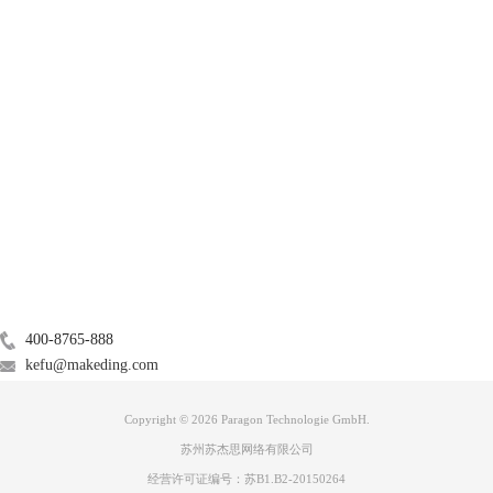
产品
服务支持
关于
广告联盟
联系我们
400-8765-888
kefu@makeding.com
Copyright © 2026 Paragon Technologie GmbH.
苏州苏杰思网络有限公司
经营许可证编号：苏B1.B2-20150264