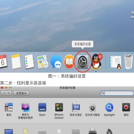
图一：系统偏好设置
第二步：找到显示器选项