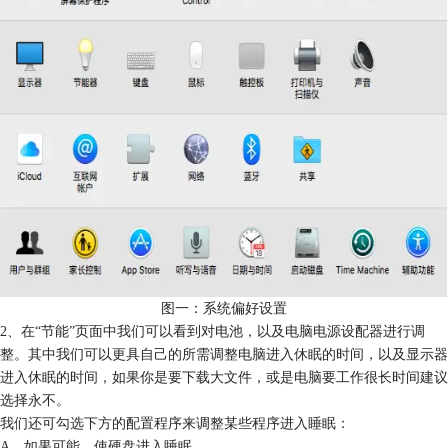
图一：系统偏好设置
2、在“节能”页面中我们可以看到对电池，以及电脑电源设配器进行调
整。其中我们可以更具自己的所需调整电脑进入休眠的时间，以及显示器
进入休眠的时间，如果你是要下载大文件，或是电脑要工作很长时间建议
选择永不。
我们还可勾选下方的配置程序来调整某些程序进入睡眠：
A、如果可能，使硬盘进入睡眠