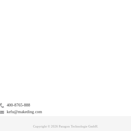
产品
服务支持
关于
广告联盟
联系我们
400-8765-888
kefu@makeding.com
Copyright © 2026 Paragon Technologie GmbH.