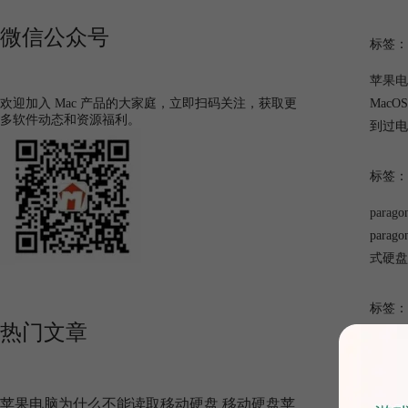
微信公众号
标签：
苹果电
欢迎加入 Mac 产品的大家庭，立即扫码关注，获取更
Mac
多软件动态和资源福利。
到过电
标签：
para
par
式硬盘
标签：
热门文章
苹果电脑为什么不能读取移动硬盘 移动硬盘苹