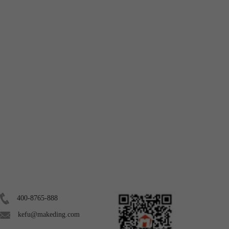
联系我们
关注我们
400-8765-888
kefu@makeding.com