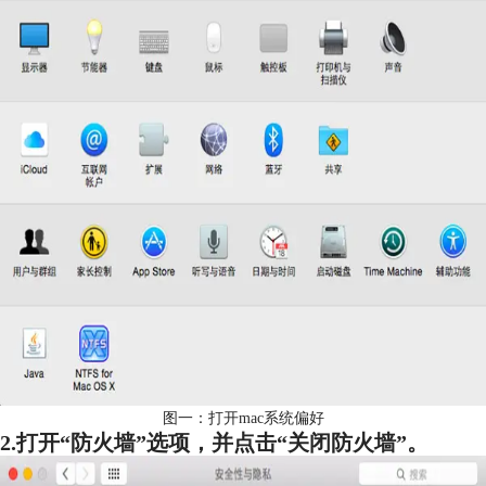
图一：打开mac系统偏好
2.打开“防火墙”选项，并点击“关闭防火墙”。