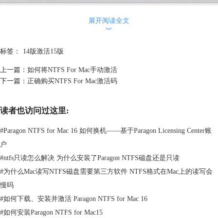
展开阅读全文
︾
标签：
14版激活15版
上一篇：
如何将NTFS For Mac手动激活
下一篇：
正确购买NTFS For Mac激活码
读者也访问过这里:
#
Paragon NTFS for Mac 16 如何换机——基于Paragon Licensing Center账
户
#
ntfs只读怎么解决 为什么安装了Paragon NTFS磁盘还是只读
#
为什么Mac读写NTFS磁盘需要第三方软件 NTFS格式在Mac上的读写会
慢吗
#
如何下载、安装并激活 Paragon NTFS for Mac 16
#
如何安装Paragon NTFS for Mac15