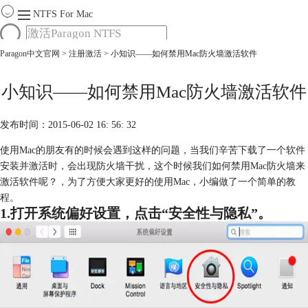
NTFS For Mac
Paragon中文官网
>
注册激活
> 小知识——如何禁用Mac防火墙激活软件
首页
功能
服务
小知识——如何禁用Mac防火墙激活软件
Mac软件大全
下载
发布时间：2015-06-02 16: 56: 32
购买
使用Mac的朋友有的时候会遇到这样的问题，当我们辛苦下载了一个软件
安装并激活时，会出现防火墙干扰，这个时候我们如何禁用Mac防火墙来
激活软件呢？，为了方便大家更好的使用Mac，小编做了一个简单的教
程。
1.打开系统偏好设置，点击“安全性与隐私”。