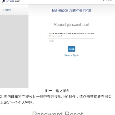
图一：输入邮件
2. 您的邮箱将立即收到一封带有链接地址的邮件，请点击链接并在网页
上设定一个个人密码。