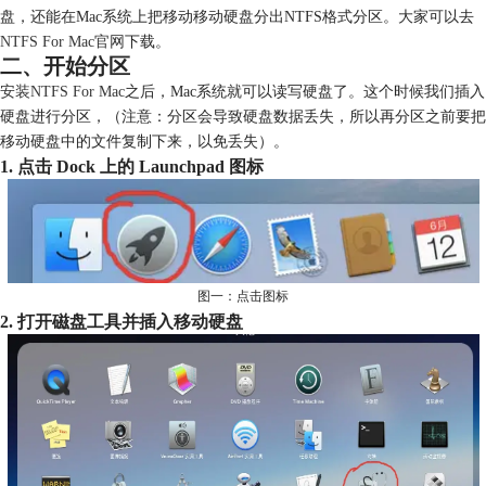
盘，还能在Mac系统上把移动移动硬盘分出NTFS格式分区。大家可以去
NTFS For Mac官网
下载。
二、开始分区
安装NTFS For Mac
之后，Mac系统就可以读写硬盘了。这个时候我们插入
硬盘进行分区，（注意：分区会导致硬盘数据丢失，所以再分区之前要把
移动硬盘中的文件复制下来，以免丢失）。
1. 点击 Dock 上的 Launchpad 图标
图一：点击图标
2. 打开磁盘工具并插入移动硬盘