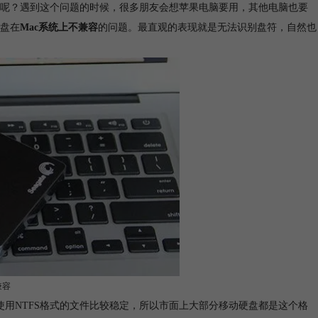
呢？遇到这个问题的时候，很多朋友会想苹果电脑要用，其他电脑也要
盘在
Mac系统上不兼容
的问题。最直观的表现就是无法识别盘符，自然也
兼容
使用NTFS格式的文件比较稳定，所以市面上大部分移动硬盘都是这个格