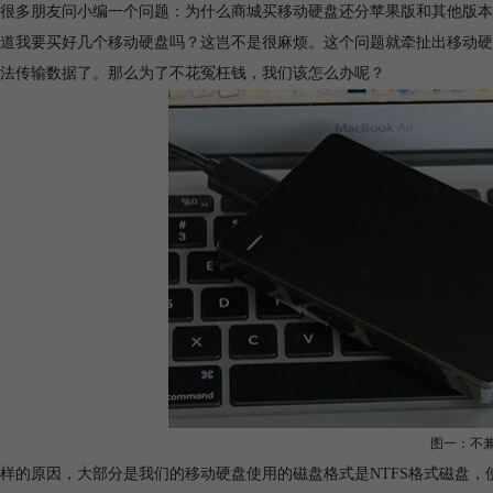
很多朋友问小编一个问题：为什么商城买移动硬盘还分苹果版和其他版本
道我要买好几个移动硬盘吗？这岂不是很麻烦。这个问题就牵扯出移动硬
法传输数据了。那么为了不花冤枉钱，我们该怎么办呢？
图一：不
样的原因，大部分是我们的移动硬盘使用的磁盘格式是NTFS格式磁盘，