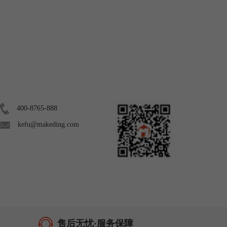
联系我们
关注我们
400-8765-888
kefu@makeding.com
售后无忧·服务保障