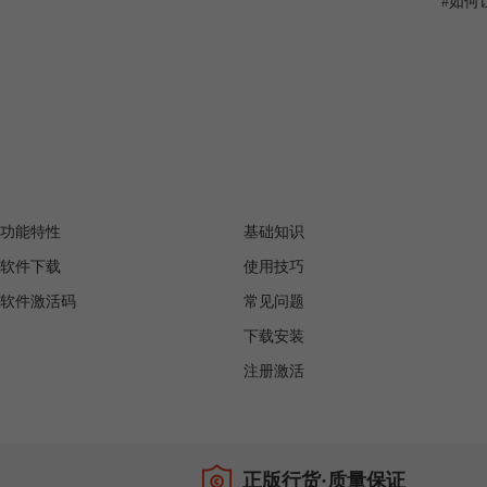
#
如何让
产品
服务支持
功能特性
基础知识
软件下载
使用技巧
软件激活码
常见问题
下载安装
注册激活
正版行货·质量保证