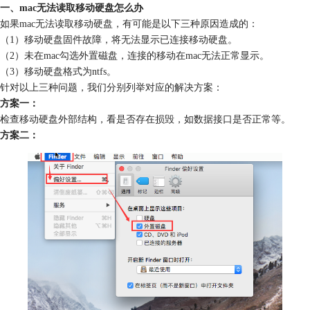
一、mac无法读取移动硬盘怎么办
如果mac无法读取移动硬盘，有可能是以下三种原因造成的：
（1）移动硬盘固件故障，将无法显示已连接移动硬盘。
（2）未在mac勾选外置磁盘，连接的移动在mac无法正常显示。
（3）移动硬盘格式为ntfs。
针对以上三种问题，我们分别列举对应的解决方案：
方案一：
检查移动硬盘外部结构，看是否存在损毁，如数据接口是否正常等。
方案二：