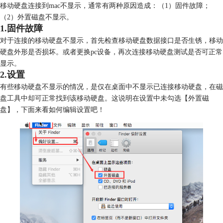
移动硬盘连接到mac不显示，通常有两种原因造成：（1）固件故障；
（2）外置磁盘不显示。
1.固件故障
对于连接的移动硬盘不显示，首先检查移动硬盘数据接口是否生锈，移动
硬盘外形是否损坏。或者更换pc设备，再次连接移动硬盘测试是否可正常
显示。
2.设置
有些移动硬盘不显示的情况，是仅在桌面中不显示已连接移动硬盘，在磁
盘工具中却可正常找到该移动硬盘。这说明在设置中未勾选【外置磁
盘】，下面来看如何编辑设置吧！