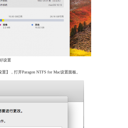
好设置
】，打开Paragon NTFS for Mac设置面板。