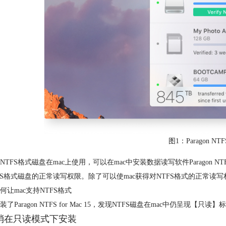
图1：Paragon NTFS
TFS格式磁盘在mac上使用，可以在mac中安装数据读写软件Paragon NTFS for 
FS格式磁盘的正常读写权限。除了可以使mac获得对NTFS格式的正常
何让mac支持NTFS格式
装了Paragon NTFS for Mac 15，发现NTFS磁盘在mac中仍呈
取消在只读模式下安装