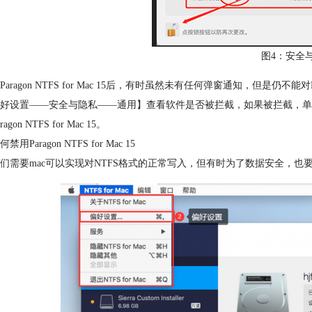
图4：安全
Paragon NTFS for Mac 15后，有时虽然未有任何弹窗通知，但
好设置——安全与隐私——通用】查看软件是否被拦截，如果被拦截，单
agon NTFS for Mac 15。
用Paragon NTFS for Mac 15
们需要mac可以实现对NTFS格式的正常写入，但有时为了数据安全，也要考虑在mac禁