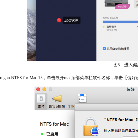
图5：进入偏
ragon NTFS for Mac 15，单击展开mac顶部菜单栏软件名称，单击【偏好设置