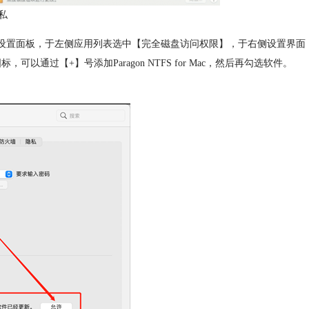
私
开设置面板，于左侧应用列表选中【完全磁盘访问权限】，于右侧设置界面
Mac图标，可以通过【+】号添加Paragon NTFS for Mac，然后再勾选软件。