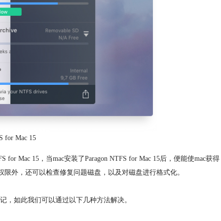
 for Mac 15
Mac 15，当mac安装了Paragon NTFS for Mac 15后，便能使mac获得
读写权限外，还可以检查修复问题磁盘，以及对磁盘进行格式化。
现【只读】标记，如此我们可以通过以下几种方法解决。