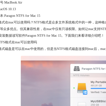
:MacBook Air
cOS 10.13
Paragon NTFS for Mac 15
S格式在mac可以使用吗？NTFS格式是众多文件系统格式中的一种，这
等众多优点。但其兼容性差，在mac中仅有只读权限。如何让mac支持NT
安装数据读写软件Paragon NTFS for Mac 15。下面我们来看详细介绍吧！
TFS格式在mac可以使用吗
S格式磁盘是可以在mac中使用的，但是当NTFS格式磁盘连接到mac后，m