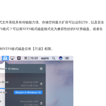
种格式文件系统具有传输能力强、存储空间最大扩容可以达到2TB，以及安全
FS格式？可以将NTFS格式磁盘格式化为兼容性好的FAT类磁盘。或者在
ac对NTFS格式磁盘仅有【只读】权限。