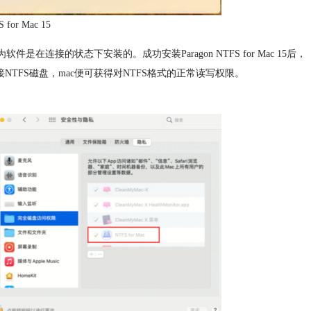
 for Mac 15
因为软件是在连接的状态下安装的。成功安装Paragon NTFS for Mac 15后，
TFS磁盘，mac便可获得对NTFS格式的正常读写权限。