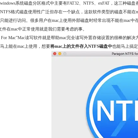
windows系统磁盘分区格式中主要有FAT32、NTFS、exFAT，这三种磁
NTFS格式磁盘使用性广泛但存在一个缺点，这款软件类型的磁盘不能在m
只能进行访问。很多用户在mac上使用外部磁盘时经常出现不能在mac中
S文件在mac中正常使用就是我们需要考虑的事。
 For Mac”
Mac读写软件
就是帮助mac完全读写外置存储设置的很棒的解决
马上能在mac上使用，想要
将mac上的文件存入NTFS磁盘中
也能马上搞定