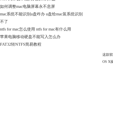
如何调整mac电脑屏幕永不息屏
mac系统不能识别u盘咋办 u盘给mac装系统识别
不了
ntfs for mac怎么使用 ntfs for mac有什么用
苹果电脑移动硬盘不能写入怎么办
FAT32转NTFS简易教程
这款软
OS 