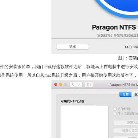
图1：安装
件的安装很简单，我们下载好这款软件之后，就能马上在电脑中进行安装了。现在
X操作系统使用，所以自从mac系统升级之后，用户都开始使用这款版本了