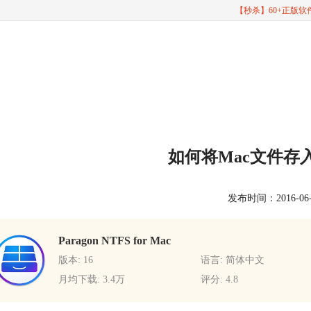
【秒杀】60+正版
如何将Mac文件存入
发布时间：2016-06-17
Paragon NTFS for Mac
版本: 16
语言: 简体中文
月均下载: 3.4万
评分: 4.8