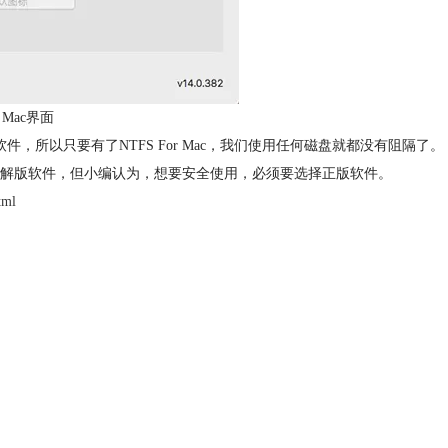
r Mac界面
，所以只要有了NTFS For Mac，我们使用任何磁盘就都没有阻隔了。
解版软件，但小编认为，想要安全使用，必须要选择正版软件。
tml