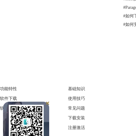
#
Par
#
如何下载
#
如何安装
产品
服务支持
功能特性
基础知识
软件下载
使用技巧
软件激活码
常见问题
下载安装
注册激活