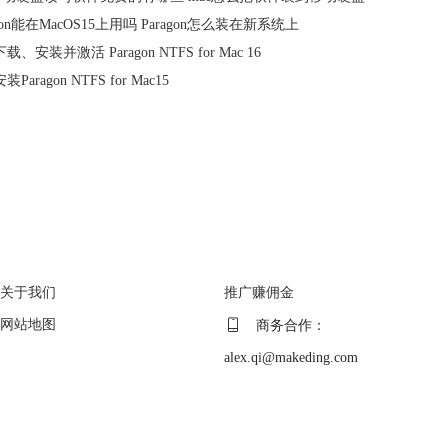
agon能在MacOS15上用吗 Paragon怎么装在新系统上
、安装并激活 Paragon NTFS for Mac 16
Paragon NTFS for Mac15
关于
广告联盟
关于我们
推广赚佣金
网站地图
商务合作：
alex.qi@makeding.com