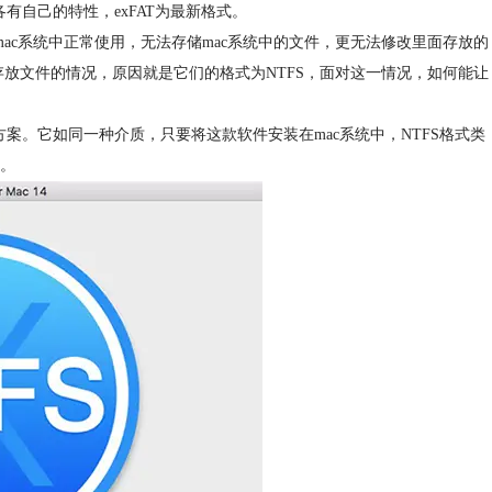
盘各有自己的特性，exFAT为最新格式。
ac系统中正常使用，无法存储mac系统中的文件，更无法修改里面存放的
存放文件的情况，原因就是它们的格式为NTFS，面对这一情况，如何能让
方案。它如同一种介质，只要将这款软件安装在mac系统中，NTFS格式类
。