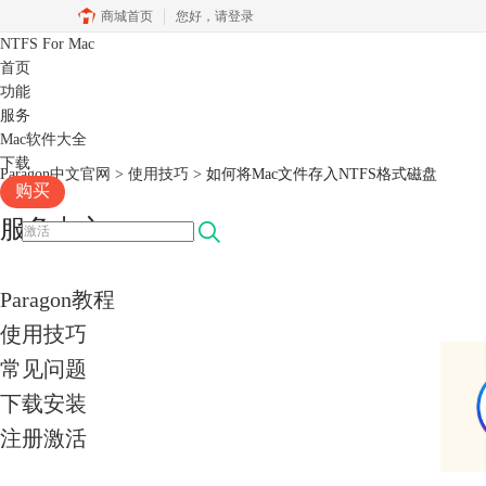
商城首页
您好，
请登录
NTFS For Mac
首页
功能
服务
Mac软件大全
下载
Paragon中文官网
>
使用技巧
> 如何将Mac文件存入NTFS格式磁盘
购买
服务中心
Paragon教程
使用技巧
常见问题
下载安装
注册激活