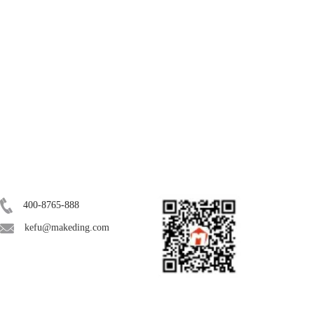
联系我们
关注我们
400-8765-888
kefu@makeding.com