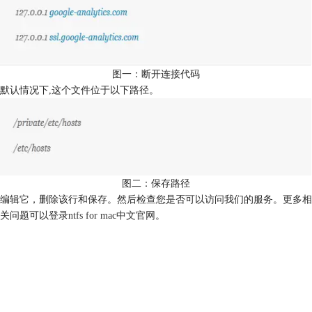
图一：断开连接代码
默认情况下,这个文件位于以下路径。
图二：保存路径
编辑它，删除该行和保存。然后检查您是否可以访问我们的服务。更多相
关问题可以登录
ntfs for mac中文官网
。