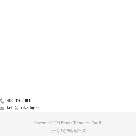
产品
服务支持
关于
广告联盟
联系我们
400-8765-888
kefu@makeding.com
Copyright © 2026 Paragon Technologie GmbH.
苏州苏杰思网络有限公司