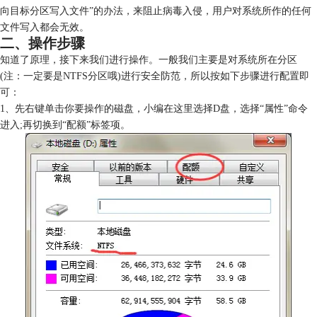
向目标分区写入文件”的办法，来阻止病毒入侵，用户对系统所作的任何
文件写入都会无效。
二、操作步骤
知道了原理，接下来我们进行操作。一般我们主要是对系统所在分区
(注：一定要是NTFS分区哦)进行安全防范，所以按如下步骤进行配置即
可：
1、先右键单击你要操作的磁盘，小编在这里选择D盘，选择“属性”命令
进入;再切换到“配额”标签项。