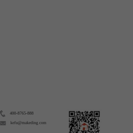
联系我们
关注我们
400-8765-888
kefu@makeding.com