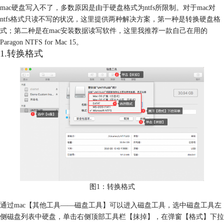
mac硬盘写入不了，多数原因是由于硬盘格式为ntfs所限制。对于mac对
ntfs格式只读不写的状况，这里提供两种解决方案，第一种是转换硬盘格
式；第二种是在mac安装数据读写软件，这里我推荐一款自己在用的
Paragon NTFS for Mac 15。
1.转换格式
图1：转换格式
通过mac【其他工具——磁盘工具】可以进入磁盘工具，选中磁盘工具左
侧磁盘列表中硬盘，单击右侧顶部工具栏【抹掉】，在弹窗【格式】下拉