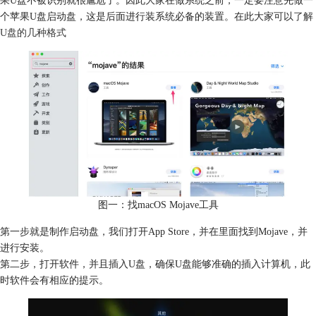
个苹果U盘启动盘，这是后面进行装系统必备的装置。在此大家可以
了解
U盘的几种格式
图一：找macOS Mojave工具
第一步就是制作启动盘，我们打开App Store，并在里面找到Mojave，并
进行安装。
第二步，打开软件，并且插入U盘，确保U盘能够准确的插入计算机，此
时软件会有相应的提示。