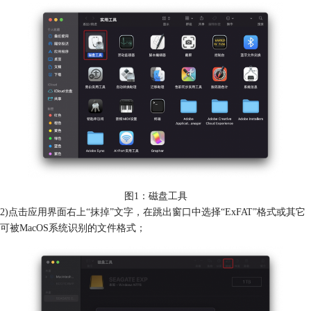
图1：磁盘工具
2)点击应用界面右上“抹掉”文字，在跳出窗口中选择“ExFAT”格式或其它
可被MacOS系统识别的文件格式；