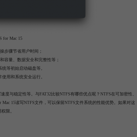
 for Mac 15
等操步骤节省用户时间；
度和容量、数据安全和完整性等；
系统等初始启动磁盘等。
常使用和系统安全运行。
速度与稳定性等。与FAT32比较NTFS有哪些优点呢？NTFS在可加密性、
or Mac 15读写NTFS文件，可以保留NTFS文件系统的性能优势。如果对这
使用权限。