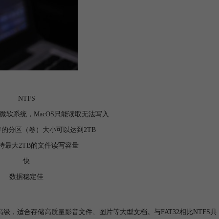
NTFS
后的微软系统，MacOS只能读取无法写入
持的分区（卷）大小可以达到2TB
支持最大2TB的文件读写容量
快
数据稳定佳
级，适合存储高质量影音文件、图片等大型文档。与FAT32相比NTFS具