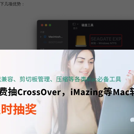
下几项优势：