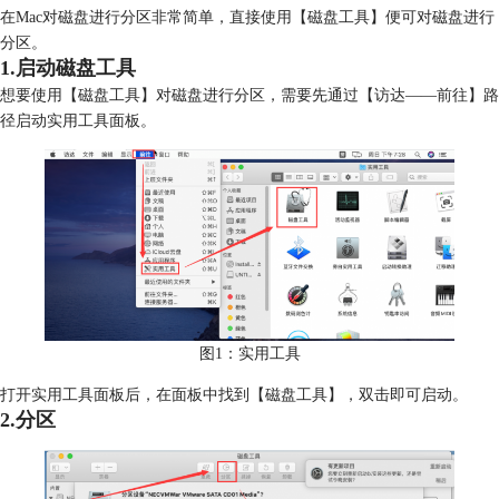
在Mac对磁盘进行分区非常简单，直接使用【磁盘工具】便可对磁盘进行
分区。
1.启动磁盘工具
想要使用【磁盘工具】对磁盘进行分区，需要先通过【访达——前往】路
径启动实用工具面板。
图1：实用工具
打开实用工具面板后，在面板中找到【磁盘工具】，双击即可启动。
2.分区